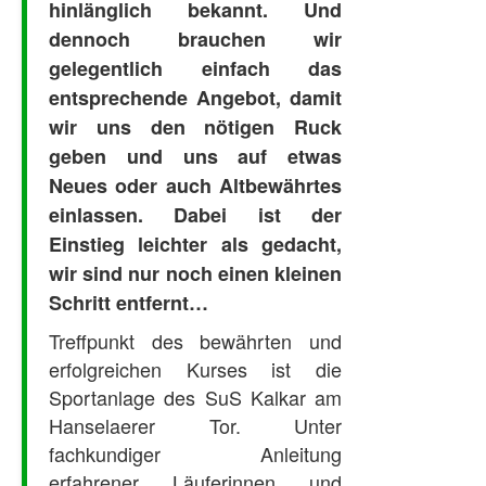
hinlänglich bekannt. Und
dennoch brauchen wir
gelegentlich einfach das
entsprechende Angebot, damit
wir uns den nötigen Ruck
geben und uns auf etwas
Neues oder auch Altbewährtes
einlassen. Dabei ist der
Einstieg leichter als gedacht,
wir sind nur noch einen kleinen
Schritt entfernt…
Treffpunkt des bewährten und
erfolgreichen Kurses ist die
Sportanlage des SuS Kalkar am
Hanselaerer Tor. Unter
fachkundiger Anleitung
erfahrener Läuferinnen und