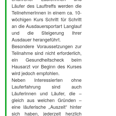
Läufer des Lauftreffs werden die
TeilnehmerInnen in einem ca. 10-
wöchigen Kurs Schritt für Schritt
an die Ausdauersportart Langlauf
und die Steigerung Ihrer
Ausdauer herangeführt.
Besondere Voraussetzungen zur
Teilnahme sind nicht erforderlich,
ein Gesundheitscheck beim
Hausarzt vor Beginn des Kurses
wird jedoch empfohlen.
Neben Interessierten ohne
Lauferfahrung sind auch
Läuferinnen und Läufer, die –
gleich aus welchen Gründen –
eine läuferische „Auszeit“ hinter
sich haben, jederzeit herzlich