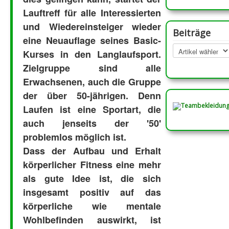
Lauftreff für alle Interessierten
und Wiedereinsteiger wieder
Beiträge
eine Neuauflage seines Basic-
Kurses in den Langlaufsport.
Zielgruppe sind alle
Erwachsenen, auch die Gruppe
der über 50-jährigen. Denn
Laufen ist eine Sportart, die
auch jenseits der '50'
problemlos möglich ist.
Dass der Aufbau und Erhalt
körperlicher Fitness eine mehr
als gute Idee ist, die sich
insgesamt positiv auf das
körperliche wie mentale
Wohlbefinden auswirkt, ist