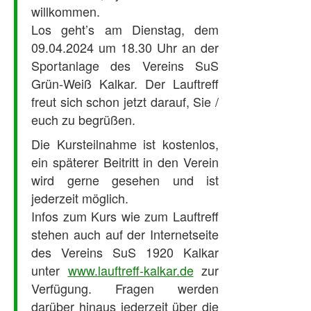
willkommen.
Los geht’s am Dienstag, dem
09.04.2024 um 18.30 Uhr an der
Sportanlage des Vereins SuS
Grün-Weiß Kalkar. Der Lauftreff
freut sich schon jetzt darauf, Sie /
euch zu begrüßen.
Die Kursteilnahme ist kostenlos,
ein späterer Beitritt in den Verein
wird gerne gesehen und ist
jederzeit möglich.
Infos zum Kurs wie zum Lauftreff
stehen auch auf der Internetseite
des Vereins SuS 1920 Kalkar
unter
www.lauftreff-kalkar.de
zur
Verfügung. Fragen werden
darüber hinaus jederzeit über die